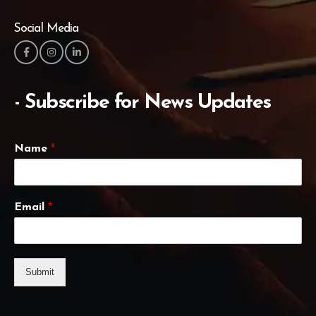
Social Media
- Subscribe for News Updates
*
Name
*
Email
Submit